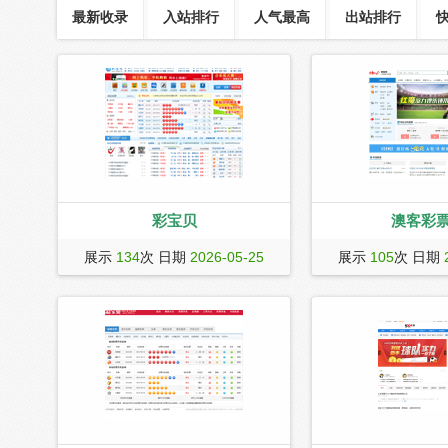
最新收录
入站排行
人气最高
出站排行
彩宝贝
澳客彩
彩宝贝网（www.78500.cn）是专业的彩
澳客网是针对中国福利
展示
134
次 日期
2026-05-25
展示
105
次 日期
票行业网站，提供丰富的彩票资讯，自
彩票开展电话投注的互
主研发多种主流彩票走势图和工具，还
购交易平台，为彩民提
有开奖号码查询、历史上今天、杀号定
双色球彩票、体育彩票
胆等特色栏目。
种的电话投注购买彩票
彩票的各种新闻资讯以
票投注技巧和彩票开奖
彩民提供可信赖的安全
台。