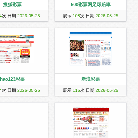
搜狐彩票
500彩票网足球赔率
涉及中国彩票彩种全的网
【看足球即时赔率变化，到500彩票
4
次 日期
2026-05-25
展示
108
次 日期
2026-05-25
奖中奖福地,包含双色球彩票,
网】我们免费提供赔率公司给出的即时
七星彩彩票,3d彩票,足彩等
赔率、即时盘口、标准盘口、百家欧赔
实时彩票开奖信息,彩票图表
比较分析、盘口走势查询等数据。
测,足彩的即时亚洲盘\欧洲
hao123彩票
新浪彩票
彩票频道，提供彩票网址大全，
新浪彩票是国内专业值得信赖的彩票平
4
次 日期
2026-05-25
展示
115
次 日期
2026-05-25
彩票开奖信息。
台,全面覆盖包括体彩、福彩全部的彩票
内容，涵盖双色球、大乐透、足彩、竞
彩等彩种，为彩民提供彩票开奖结果查
询,资讯,投注,购彩资讯,彩票走势分析等
一体化服务,是您购买彩票的首选！