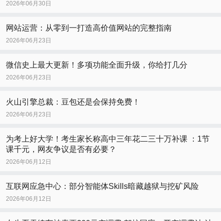
2026年06月30日
网站运营：从零到一打造高价值网站的完整指南
2026年06月23日
微信史上最大更新！多项功能全面升级，你给打几分
2026年06月23日
火山引擎总裁：豆包还是会保持免费！
2026年06月23日
为考上好大学！考生家长称高中三年花二三十万补课 ：1节
课千元，网友争议是否有必要？
2026年06月12日
互联网应急中心：部分智能体Skills暗藏越狱与挖矿风险
2026年06月12日