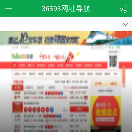
36593网址导航