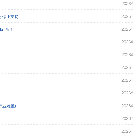
2026
2026
即将停止支持
2026
m/h！
2026
2026
2026
2026
2026
2026
行业难推广
2026
2026