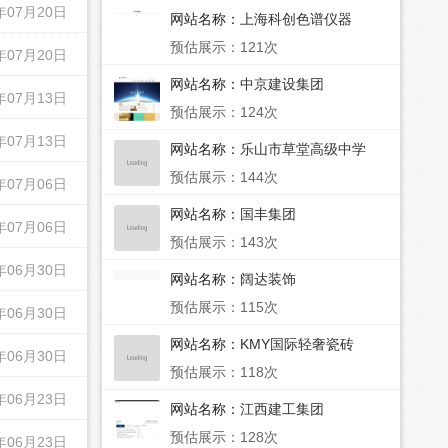
年07月20日
网站名称：
上海科创色谱仪器
预估展示：121次
年07月20日
网站名称：
中京建设集团
年07月13日
预估展示：124次
年07月13日
网站名称：
乐山市草堂高级中学
预估展示：144次
年07月06日
网站名称：
国丰集团
年07月06日
预估展示：143次
年06月30日
网站名称：
阔达装饰
预估展示：115次
年06月30日
网站名称：
KMY国际轻奢瓷砖
年06月30日
预估展示：118次
年06月23日
网站名称：
江西建工集团
预估展示：128次
年06月23日