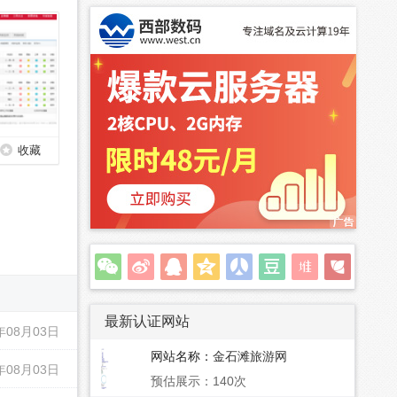
收藏
最新认证网站
年08月03日
网站名称：
金石滩旅游网
年08月03日
预估展示：140次