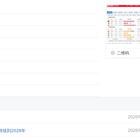
二维码
2026
2026
续到2028年