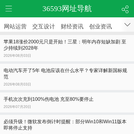
36593网址导航
网站运营
交互设计
财经资讯
创业资讯
苹果18涨价2000元只是开始！三星：明年内存短缺加剧 至
少持续到2028年
2026年08月03日
电动汽车开了5年 电池应该在什么水平？专家详解新国标规
范
2026年08月03日
手机次次充到100%伤电池 充至80%要停止
2026年07月20日
必须升级！微软发布倒计时提醒：部分Win10和Win11版本
即将停止支持