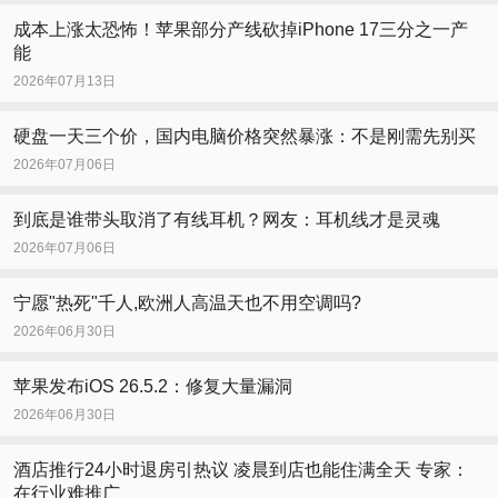
成本上涨太恐怖！苹果部分产线砍掉iPhone 17三分之一产
能
2026年07月13日
硬盘一天三个价，国内电脑价格突然暴涨：不是刚需先别买
2026年07月06日
到底是谁带头取消了有线耳机？网友：耳机线才是灵魂
2026年07月06日
宁愿"热死"千人,欧洲人高温天也不用空调吗?
2026年06月30日
苹果发布iOS 26.5.2：修复大量漏洞
2026年06月30日
酒店推行24小时退房引热议 凌晨到店也能住满全天 专家：
在行业难推广