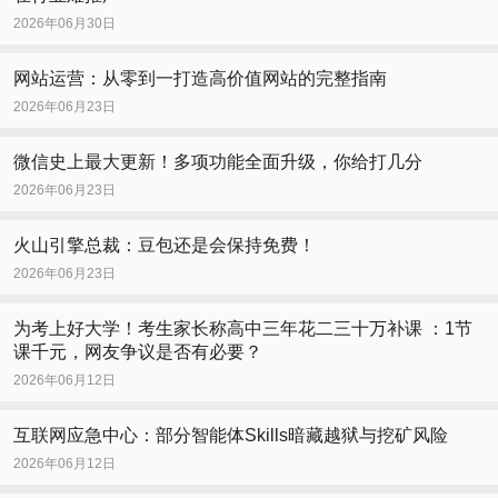
2026年06月30日
网站运营：从零到一打造高价值网站的完整指南
2026年06月23日
微信史上最大更新！多项功能全面升级，你给打几分
2026年06月23日
火山引擎总裁：豆包还是会保持免费！
2026年06月23日
为考上好大学！考生家长称高中三年花二三十万补课 ：1节
课千元，网友争议是否有必要？
2026年06月12日
互联网应急中心：部分智能体Skills暗藏越狱与挖矿风险
2026年06月12日