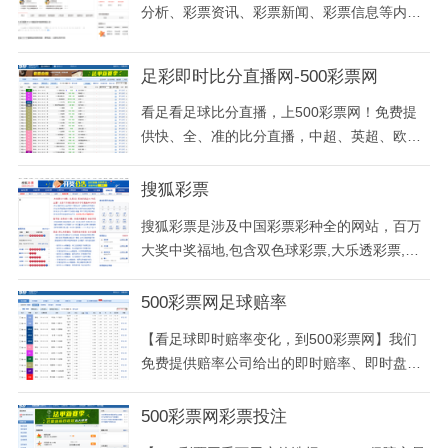
分析、彩票资讯、彩票新闻、彩票信息等内
容，方便彩民浏览、投注参考之用。
足彩即时比分直播网-500彩票网
看足看足球比分直播，上500彩票网！免费提
供快、全、准的比分直播，中超、英超、欧
冠、世界杯等热门赛事比分数据应有尽有！更
有比分预测、战绩统计等服务助你赢大奖！球
搜狐彩票
比分直播，上500彩票网！免费提供快、全、
搜狐彩票是涉及中国彩票彩种全的网站，百万
准的比分直播，中超、英超、欧冠、世界杯等
大奖中奖福地,包含双色球彩票,大乐透彩票,七
热门赛事比分数据应有尽有！更有比分预测、
星彩彩票,3d彩票,足彩等众多彩种的实时彩票
战绩统计等服务
开奖信息,彩票图表走势,彩票预测,足彩的即时
500彩票网足球赔率
亚洲盘\欧洲赔率\
【看足球即时赔率变化，到500彩票网】我们
免费提供赔率公司给出的即时赔率、即时盘
口、标准盘口、百家欧赔比较分析、盘口走势
查询等数据。
500彩票网彩票投注