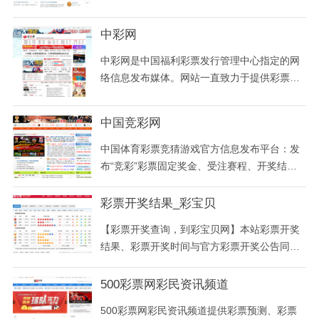
为彩民提供福彩3D彩票、双色球彩票、体育彩
票、福利彩票等彩种的电话投注购买彩票业
中彩网
务。提供关于彩票的各种新闻资讯以及彩票预
测、彩票投注技巧和彩票开奖信息等内容，为
中彩网是中国福利彩票发行管理中心指定的网
彩民提供可信赖的安全网上彩票购买平台。
络信息发布媒体。网站一直致力于提供彩票开
奖结果包括双色球开奖结果，3D开奖结果，七
乐彩开奖结果，东方6+1开奖结果以及彩票走
中国竞彩网
势图包括双色球走势图，3D走势图，七乐彩走
势图，东方6+1走势图等内容。
中国体育彩票竞猜游戏官方信息发布平台：发
布“竞彩”彩票固定奖金、受注赛程、开奖结
果，以及传统足彩、数字彩票资讯。
彩票开奖结果_彩宝贝
【彩票开奖查询，到彩宝贝网】本站彩票开奖
结果、彩票开奖时间与官方彩票开奖公告同
步，让您第一时间掌握全国新的彩票开奖结
果。
500彩票网彩民资讯频道
500彩票网彩民资讯频道提供彩票预测、彩票