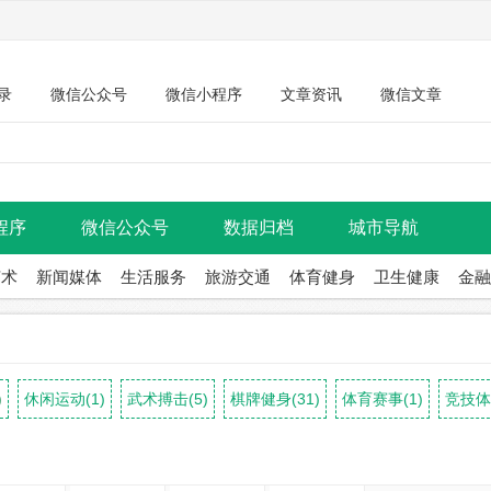
录
微信公众号
微信小程序
文章资讯
微信文章
程序
微信公众号
数据归档
城市导航
艺术
新闻媒体
生活服务
旅游交通
体育健身
卫生健康
金融
)
休闲运动(1)
武术搏击(5)
棋牌健身(31)
体育赛事(1)
竞技体