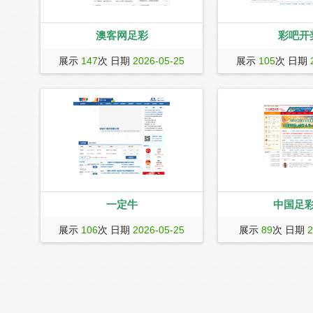
澳客网足彩
彩吧开
【足彩海量资讯】澳客网为您提供足彩
彩吧开奖为您提供3d试
展示
147
次 日期
2026-05-25
展示
105
次 日期
新资讯、前沿动态、专家预测等内容，
号、3d开机号近十期、
方便广大彩民在线分析、购买竞彩足球
以及双色球开奖时间、
彩票。
果、3d开奖结果、大乐
乐透开奖结果、排列三
彩开奖号码、七星彩开
第一时间查询到今天开
一定牛
中国足
一定牛彩票网提供中国体育彩票竞彩足
中国足彩网（zgzcw.c
展示
106
次 日期
2026-05-25
展示
89
次 日期
2
球、篮球、11选5和福利彩票福彩快三
购合买平台,彩票资讯信
投注的网站,同时致力于彩民服务,为广大
文分析,开奖公告等。
彩民提供 走势图、遗漏数据、彩票推
荐、足球和篮球数据库等各种服务。