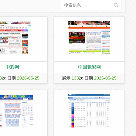
中彩网
中国竞彩网
国福利彩票发行管理中心指
中国体育彩票竞猜游戏官方信息发布平
9
次 日期
2026-05-25
展示
133
次 日期
2026-05-25
息发布媒体。网站一直致力
台：发布“竞彩”彩票固定奖金、受注赛
开奖结果包括双色球开奖结
程、开奖结果，以及传统足彩、数字彩
奖结果，七乐彩开奖结果，东
票资讯。
奖结果以及彩票走势图包括双
，3D走势图，七乐彩走势
1走势图等内容。