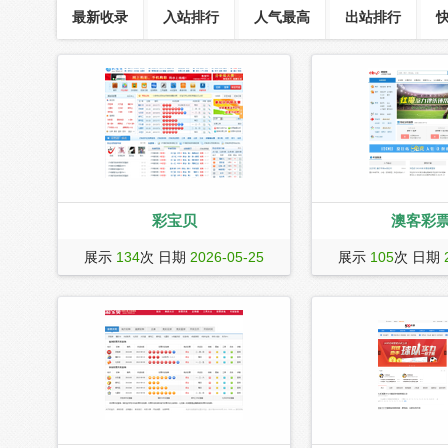
最新收录
入站排行
人气最高
出站排行
彩宝贝
澳客彩
彩宝贝网（www.78500.cn）是专业的彩
澳客网是针对中国福利
展示
134
次 日期
2026-05-25
展示
105
次 日期
票行业网站，提供丰富的彩票资讯，自
彩票开展电话投注的互
主研发多种主流彩票走势图和工具，还
购交易平台，为彩民提
有开奖号码查询、历史上今天、杀号定
双色球彩票、体育彩票
胆等特色栏目。
种的电话投注购买彩票
彩票的各种新闻资讯以
票投注技巧和彩票开奖
彩民提供可信赖的安全
台。