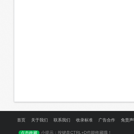
首页
关于我们
联系我们
收录标准
广告合作
免责声
小提示：按键盘CTRL+D也能收藏哦！
点击收藏