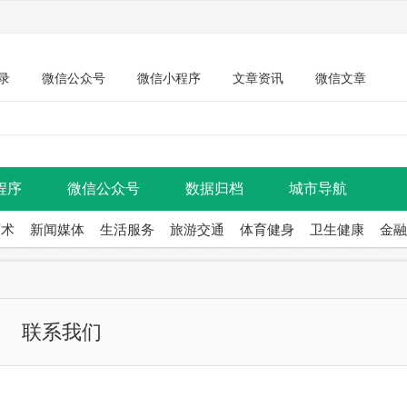
录
微信公众号
微信小程序
文章资讯
微信文章
程序
微信公众号
数据归档
城市导航
艺术
新闻媒体
生活服务
旅游交通
体育健身
卫生健康
金融
联系我们