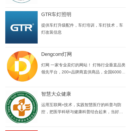
GTR车灯照明
提供车灯升级配件，车灯培训，车灯技术，车
灯改装信息
Dengcom灯网
灯网 一家专业卖灯的网站！ 灯饰行业垂直品类
领先平台，200+品牌商直供商品，全国6000
+服务网点，期待您的到来！
智慧大众健康
运用互联网+技术，实践智慧医疗的科普与防
控，把医学科研与健康科普结合起来，当好医
护知识的传播者，大众健康的守卫者，让智慧
健康更多地惠及人民群众。