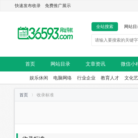
快速发布收录 免费推广展示
全站搜索
网站目
首页
网站目录
文章资讯
微信小
娱乐休闲
电脑网络
行业企业
教育人才
文化
首页
收录标准