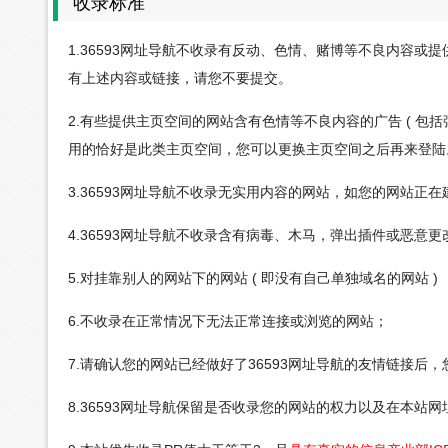
收录标准
1.36593网址导航不收录有反动、色情、赌博等不良内容
有上述内容或链接，请您不要提交。
2.有些提供主页空间的网站含有色情等不良内容的广告 ( 包括
用的恰好是此类主页空间，您可以更换主页空间之后再来登陆
3.36593网址导航不收录无实用内容的网站，如您的网站
4.36593网址导航不收录含有病毒、木马，弹出插件或恶
5.对挂靠别人的网站下的网站 ( 即没有自己单独域名的网站 ) 
6.不收录在正常情况下无法正常连接或浏览的网站；
7.请确认您的网站已经做好了36593网址导航的友情链接后
8.36593网址导航保留是否收录您的网站的权力以及在本站