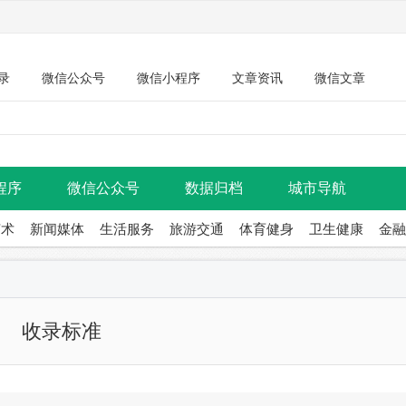
录
微信公众号
微信小程序
文章资讯
微信文章
程序
微信公众号
数据归档
城市导航
艺术
新闻媒体
生活服务
旅游交通
体育健身
卫生健康
金融
收录标准