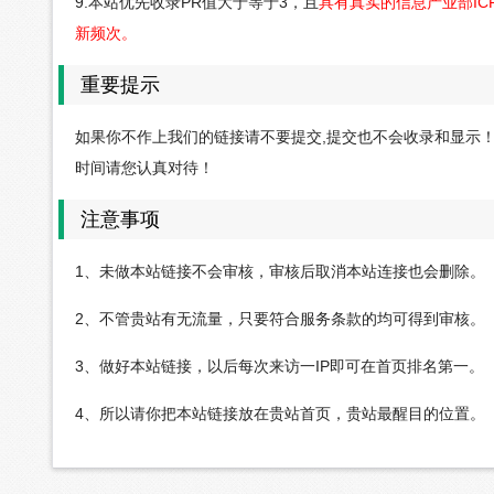
9.本站优先收录PR值大于等于3，且
具有真实的信息产业部IC
新频次。
重要提示
如果你不作上我们的链接请不要提交,提交也不会收录和显示
时间请您认真对待！
注意事项
1、未做本站链接不会审核，审核后取消本站连接也会删除。
2、不管贵站有无流量，只要符合服务条款的均可得到审核。
3、做好本站链接，以后每次来访一IP即可在首页排名第一。
4、所以请你把本站链接放在贵站首页，贵站最醒目的位置。