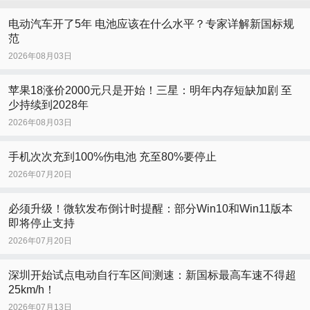
电动汽车开了5年 电池应该在什么水平？专家详解新国标规
范
2026年08月03日
苹果18涨价2000元只是开始！三星：明年内存短缺加剧 至
少持续到2028年
2026年08月03日
手机次次充到100%伤电池 充至80%要停止
2026年07月20日
必须升级！微软发布倒计时提醒：部分Win10和Win11版本
即将停止支持
2026年07月20日
深圳开始试点电动自行车区间测速：新国标最高车速不得超
25km/h！
2026年07月13日