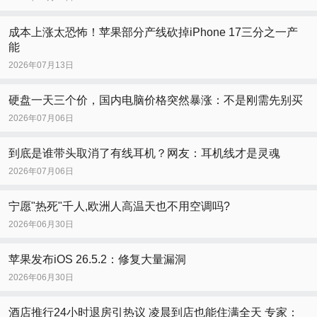
成本上涨太恐怖！苹果部分产线砍掉iPhone 17三分之一产
能
2026年07月13日
硬盘一天三个价，国内电脑价格突然暴涨：不是刚需先别买
2026年07月06日
到底是谁带头取消了有线耳机？网友：耳机线才是灵魂
2026年07月06日
宁愿"热死"千人,欧洲人高温天也不用空调吗?
2026年06月30日
苹果发布iOS 26.5.2：修复大量漏洞
2026年06月30日
酒店推行24小时退房引热议 凌晨到店也能住满全天 专家：