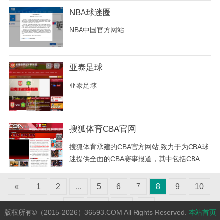
NBA球迷圈
NBA中国官方网站
亚泰足球
亚泰足球
搜狐体育CBA官网
搜狐体育承建的CBA官方网站,致力于为CBA球
迷提供全面的CBA赛事报道，其中包括CBA赛
程,CBA数据,CBA新闻,CBA视频,CBA图片,CBA
视频直播,CBA官方声音等权威的报道,CBA各球
«
1
2
...
5
6
7
8
9
10
队,包括广东宏远,新疆广汇,江苏南钢,八一双鹿
11
12
13
»
等球队以及球员新消息
版权所有©（2015-2026）36593.COM All Rights Reserved.
本站首页