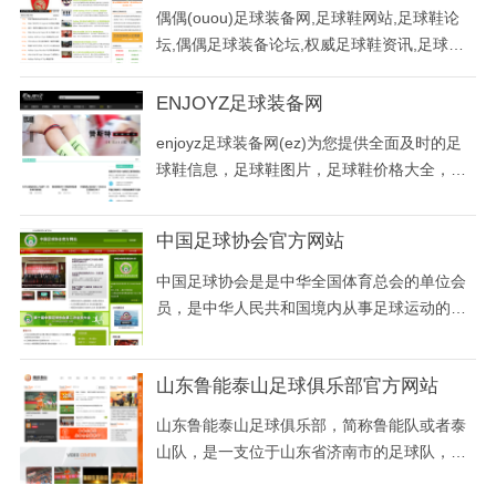
超足彩、英超指南等精彩英超精华内容，尽在
偶偶(ouou)足球装备网,足球鞋网站,足球鞋论
新英体育网。
坛,偶偶足球装备论坛,权威足球鞋资讯,足球鞋
评测,一流的足球鞋迷,中国超全的足球鞋资料库
ENJOYZ足球装备网
enjoyz足球装备网(ez)为您提供全面及时的足
球鞋信息，足球鞋图片，足球鞋价格大全，足
球鞋(足球装备)新闻、行情、评测、导购内容
和火爆的足球装备论坛和社区
中国足球协会官方网站
中国足球协会是是中华全国体育总会的单位会
员，是中华人民共和国境内从事足球运动的单
位和个人自愿结成的唯一的全国性的非营利性
社会团体法人，也属于事业单位。
山东鲁能泰山足球俱乐部官方网站
山东鲁能泰山足球俱乐部，简称鲁能队或者泰
山队，是一支位于山东省济南市的足球队，其
球迷群体庞大，遍布全国各地。