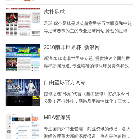
广大彩民在线分析、购买竞彩足球彩票。
虎扑足球
足球,虎扑足球是以英超意甲等五大联赛和中超
等足球赛事为主的专业足球网站,原创的足球新
闻与专栏,全的足球直播和视频,百万铁杆足球迷
尽在虎扑足球
2010南非世界杯_新浪网
新浪2010南非世界杯专题, 提供快速全面的世
界杯新闻报道, 专业精确的球队球员资料和数
据. 更多世界杯精彩进球视频和球赛图片,请登
录新浪2010南非世界杯专题。
自由篮球官方网站
控球之魂“韩潮”代言《自由篮球》贺岁版今日
公测！严打外挂，网络及平衡性优化！三大变
革，改变你的篮球！登录即可免费领国服独享
角色，更有洗白卡，传说卡等免费送！f2c联赛
MBA智库资
火爆开启，3万现金等你拿！够野，够篮球！百
专注国内外商业管理、商业资讯的传播，各大
名主播与你不见不散！
财经管理重大新闻深度报道，热点事件追踪分