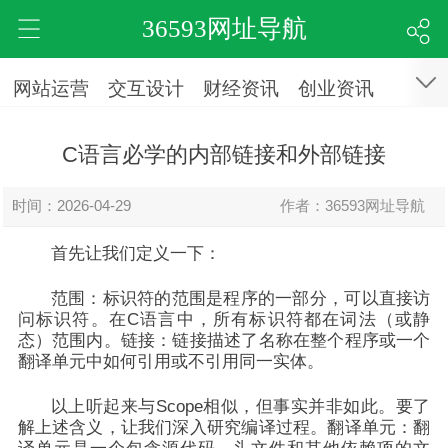
36593网址导航
网站运营
交互设计
财经资讯
创业资讯
C语言必学的内部链接和外部链接
时间：2026-04-29
作者：36593网址导航
首先让我们定义一下：
范围：标识符的范围是程序的一部分，可以直接访
问标识符。在C语言中，所有标识符都在词法（或静
态）范围内。链接：链接描述了名称在整个程序或一个
翻译单元中如何引用或不引用同一实体。
以上听起来与Scope相似，但事实并非如此。要了
解上述含义，让我们深入研究编译过程。翻译单元：翻