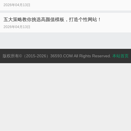
2026年04月13日
五大策略教你挑选高颜值模板，打造个性网站！
2026年04月13日
版权所有©（2015-2026）36593.COM All Rights Reserved.
本站首页