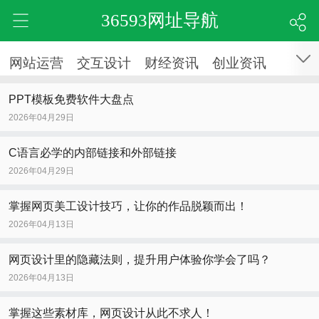
36593网址导航
网站运营
交互设计
财经资讯
创业资讯
PPT模板免费软件大盘点
2026年04月29日
C语言必学的内部链接和外部链接
2026年04月29日
掌握网页美工设计技巧，让你的作品脱颖而出！
2026年04月13日
网页设计里的隐藏法则，提升用户体验你学会了吗？
2026年04月13日
掌握这些素材库，网页设计从此不求人！