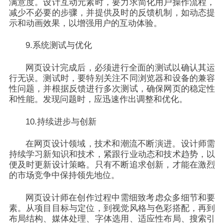
满意度。设计互动元素时，要力求简化用户操作流程，
减少不必要的步骤，并提供及时的反馈机制，如动态提
示和动画效果，以增强用户的互动体验。
9.系统测试与优化
网页设计完成后，必须进行全面的测试以确认其运
行无误。测试时，要特别关注不同浏览器和设备的兼容
性问题，并根据反馈进行多次测试，确保网页的稳定性
和性能。发现问题时，应迅速作出调整和优化。
10.持续进步与创新
在网页设计领域，技术和潮流不断演进。设计师需
持续学习新知识和技术，紧跟行业动态和技术趋势，以
便及时更新设计策略。只有不断追求创新，才能在激烈
的市场竞争中保持领先地位。
网页设计师在创作过程中需细致考虑众多细节和要
素。从项目目标与定位，到视觉风格与色彩搭配，再到
布局结构、媒体处理、字体选用、适应性布局、搜索引