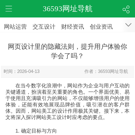
36593网址导航
网站运营
交互设计
财经资讯
创业资讯
网页设计里的隐藏法则，提升用户体验你
学会了吗？
时间：2026-04-13
作者：36593网址导航
在当今数字化浪潮中，网站作为企业与用户互动的
关键通道，扮演着至关重要的角色。一个界面优美、易
于使用且充满吸引力的网站，不仅能够增强用户的使用
体验，还能有效地展现品牌价值，吸引潜在的客户群
体。因而，网站美工的设计作用极其关键。接下来，本
文将深入探讨网站美工设计时应考虑的要点。
1. 确定目标与方向