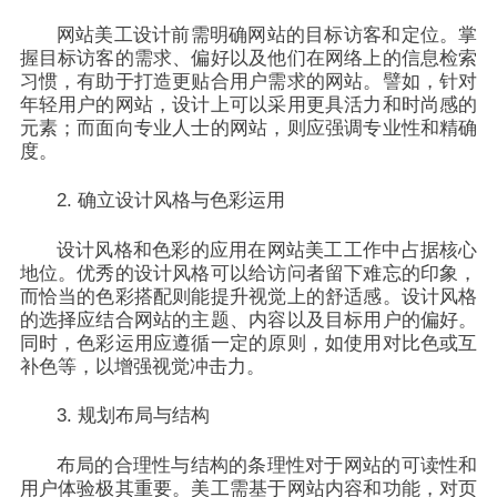
网站美工设计前需明确网站的目标访客和定位。掌
握目标访客的需求、偏好以及他们在网络上的信息检索
习惯，有助于打造更贴合用户需求的网站。譬如，针对
年轻用户的网站，设计上可以采用更具活力和时尚感的
元素；而面向专业人士的网站，则应强调专业性和精确
度。
2. 确立设计风格与色彩运用
设计风格和色彩的应用在网站美工工作中占据核心
地位。优秀的设计风格可以给访问者留下难忘的印象，
而恰当的色彩搭配则能提升视觉上的舒适感。设计风格
的选择应结合网站的主题、内容以及目标用户的偏好。
同时，色彩运用应遵循一定的原则，如使用对比色或互
补色等，以增强视觉冲击力。
3. 规划布局与结构
布局的合理性与结构的条理性对于网站的可读性和
用户体验极其重要。美工需基于网站内容和功能，对页