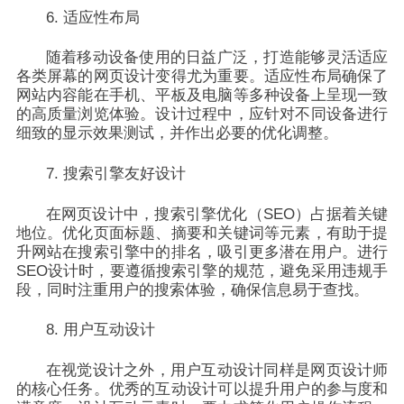
6. 适应性布局
随着移动设备使用的日益广泛，打造能够灵活适应
各类屏幕的网页设计变得尤为重要。适应性布局确保了
网站内容能在手机、平板及电脑等多种设备上呈现一致
的高质量浏览体验。设计过程中，应针对不同设备进行
细致的显示效果测试，并作出必要的优化调整。
7. 搜索引擎友好设计
在网页设计中，搜索引擎优化（SEO）占据着关键
地位。优化页面标题、摘要和关键词等元素，有助于提
升网站在搜索引擎中的排名，吸引更多潜在用户。进行
SEO设计时，要遵循搜索引擎的规范，避免采用违规手
段，同时注重用户的搜索体验，确保信息易于查找。
8. 用户互动设计
在视觉设计之外，用户互动设计同样是网页设计师
的核心任务。优秀的互动设计可以提升用户的参与度和