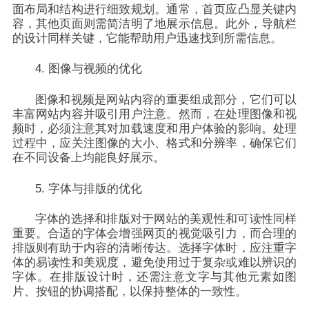
面布局和结构进行细致规划。通常，首页应凸显关键内
容，其他页面则需简洁明了地展示信息。此外，导航栏
的设计同样关键，它能帮助用户迅速找到所需信息。
4. 图像与视频的优化
图像和视频是网站内容的重要组成部分，它们可以
丰富网站内容并吸引用户注意。然而，在处理图像和视
频时，必须注意其对加载速度和用户体验的影响。处理
过程中，应关注图像的大小、格式和分辨率，确保它们
在不同设备上均能良好展示。
5. 字体与排版的优化
字体的选择和排版对于网站的美观性和可读性同样
重要。合适的字体会增强网页的视觉吸引力，而合理的
排版则有助于内容的清晰传达。选择字体时，应注重字
体的易读性和美观度，避免使用过于复杂或难以辨识的
字体。在排版设计时，还需注意文字与其他元素如图
片、按钮的协调搭配，以保持整体的一致性。