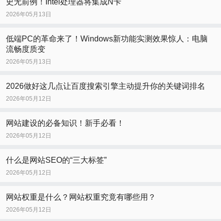
史无前例！Intel处理器将集成N卡
2026年05月13日
低端PC的革命来了！Windows新功能实测效果惊人：电脑
流畅度质变
2026年05月13日
2026做好这几点让百度搜索引擎主动提升你的关键词排名
2026年05月12日
网站建设的必备知识！新手必看！
2026年05月12日
什么是网站SEO的“三大标签”
2026年05月12日
网站权重是什么？网站权重究竟有哪些用？
2026年05月12日