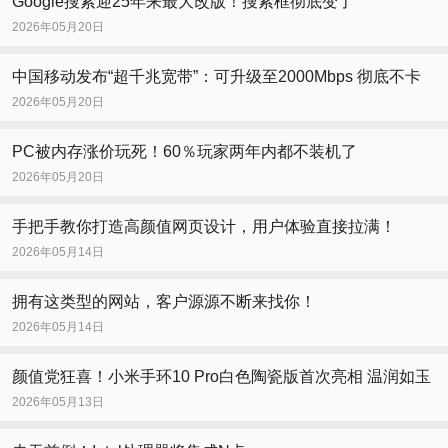
Google搜索迎25年来最大改版！搜索框彻底变了
2026年05月20日
中国移动发布“超千兆宽带”：可升级至2000Mbps 彻底不卡
2026年05月20日
PC被内存涨价玩死！60％玩家两年内都不装机了
2026年05月20日
手把手教你打造高颜值网页设计，用户体验直接拉满！
2026年05月14日
拥有这类型的网站，客户源源不断来找你！
2026年05月14日
颜值党狂喜！小米手环10 Pro白色陶瓷版首次亮相 温润如玉
2026年05月13日