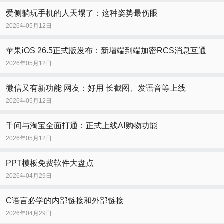
爱侧躺玩手机的人天塌了：这种姿势最伤眼
2026年05月12日
苹果iOS 26.5正式版发布：新增端到端加密RCS消息互通
2026年05月12日
微信又有新功能 网友：好用 长截图、发语音等上线
2026年05月12日
千问与淘宝全面打通：正式上线AI购物功能
2026年05月12日
PPT模板免费软件大盘点
2026年04月29日
C语言必学的内部链接和外部链接
2026年04月29日