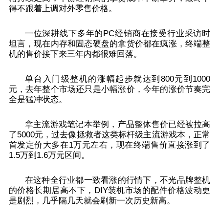
得不跟着上调对外零售价格。
一位深耕线下多年的PC经销商在接受行业采访时
坦言，现在内存和固态硬盘的拿货价都在疯涨，终端整
机的售价接下来三年内都很难回落。
单台入门级整机的涨幅起步就达到800元到1000
元，去年整个市场还只是小幅涨价，今年的涨价节奏完
全是猛冲状态。
拿主流游戏笔记本举例，产品整体售价已经被拉高
了5000元，过去像拯救者这类标杆级主流游戏本，正常
首发定价大多在1万元左右，现在终端售价直接涨到了
1.5万到1.6万元区间。
在这种全行业都一致看涨的行情下，不光品牌整机
的价格长期居高不下，DIY装机市场的配件价格波动更
是剧烈，几乎隔几天就会刷新一次历史新高。