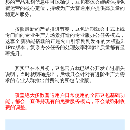
步的产品规划信息中可以确认，豆包整体会继续保持免
费运营的核心定位，持续为广大普通用户提供高质量的
稳定AI服务。
按照最新的产品推进节奏，豆包近期就会正式上线
专门面向专业生产力场景打造的专业版办公任务模式，
这套全新功能搭载的正是火山引擎刚刚发布的大模型2.
1Pro版本，复杂办公任务的处理效率和输出质量都有显
著提升。
其实早在本月初，豆包官方就已经公开发布过相关
说明，当时就明确提出，后续只会针对有进阶生产力需
求的专业人群推出付费制的豆包专业版。
覆盖绝大多数普通用户日常使用的全部豆包基础功
能，都会一直保持现有的免费服务模式，不会做强制收
费的调整。