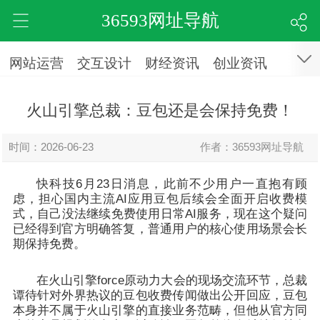
36593网址导航
网站运营
交互设计
财经资讯
创业资讯
火山引擎总裁：豆包还是会保持免费！
时间：2026-06-23
作者：36593网址导航
快科技6月23日消息，此前不少用户一直抱有顾
虑，担心国内主流AI应用豆包后续会全面开启收费模
式，自己没法继续免费使用日常AI服务，现在这个疑问
已经得到官方明确答复，普通用户的核心使用场景会长
期保持免费。
在火山引擎force原动力大会的现场交流环节，总裁
谭待针对外界热议的豆包收费传闻做出公开回应，豆包
本身并不属于火山引擎的直接业务范畴，但他从官方同