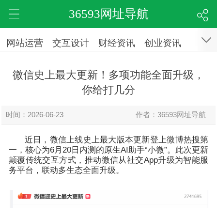
36593网址导航
网站运营
交互设计
财经资讯
创业资讯
微信史上最大更新！多项功能全面升级，
你给打几分
时间：2026-06-23
作者：36593网址导航
近日，微信上线史上最大版本更新登上微博热搜第
一，核心为6月20日内测的原生AI助手“小微”。此次更新
颠覆传统交互方式，推动微信从社交App升级为智能服
务平台，联动多生态全面升级。