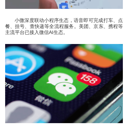
小微深度联动小程序生态，语音即可完成打车、点
餐、挂号、查快递等全流程服务。美团、京东、携程等
主流平台已接入微信AI生态。