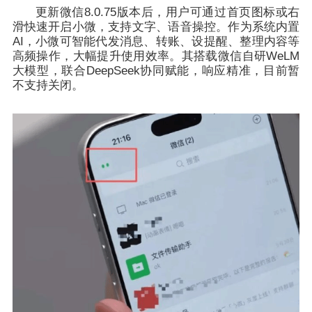
更新微信8.0.75版本后，用户可通过首页图标或右
滑快速开启小微，支持文字、语音操控。作为系统内置
AI，小微可智能代发消息、转账、设提醒、整理内容等
高频操作，大幅提升使用效率。其搭载微信自研WeLM
大模型，联合DeepSeek协同赋能，响应精准，目前暂
不支持关闭。