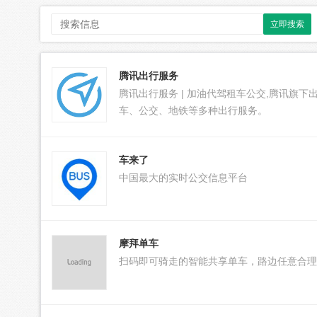
立即搜索
腾讯出行服务
腾讯出行服务 | 加油代驾租车公交,腾讯旗
车、公交、地铁等多种出行服务。
车来了
中国最大的实时公交信息平台
摩拜单车
扫码即可骑走的智能共享单车，路边任意合理