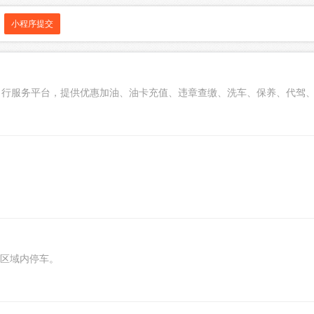
小程序提交
下出行服务平台，提供优惠加油、油卡充值、违章查缴、洗车、保养、代驾
区域内停车。