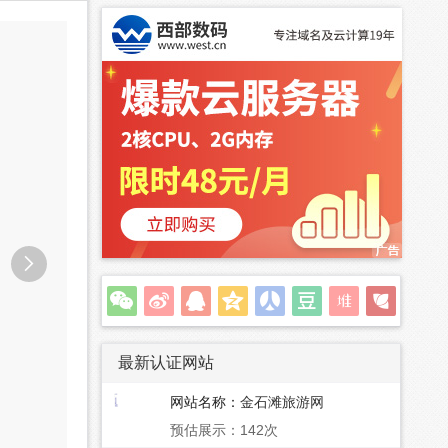

最新认证网站
网站名称：
金石滩旅游网
预估展示：142次