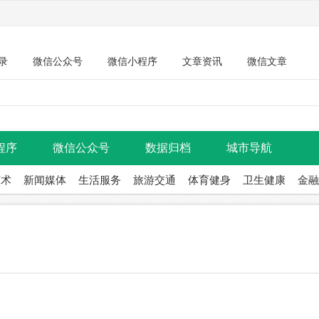
录
微信公众号
微信小程序
文章资讯
微信文章
程序
微信公众号
数据归档
城市导航
艺术
新闻媒体
生活服务
旅游交通
体育健身
卫生健康
金融