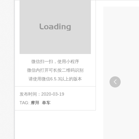
微信扫一扫，使用小程序
微信内打开可长按二维码识别
请使用微信6.5.3以上的版本

发布时间：2020-03-19
TAG:
摩拜
单车