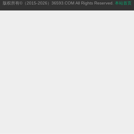
版权所有©（2015-2026）36593.COM All Rights Reserved.
本站首页