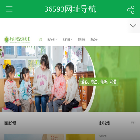
36593网址导航