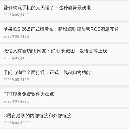
爱侧躺玩手机的人天塌了：这种姿势最伤眼
2026年05月12日
苹果iOS 26.5正式版发布：新增端到端加密RCS消息互通
2026年05月12日
微信又有新功能 网友：好用 长截图、发语音等上线
2026年05月12日
千问与淘宝全面打通：正式上线AI购物功能
2026年05月12日
PPT模板免费软件大盘点
2026年04月29日
C语言必学的内部链接和外部链接
2026年04月29日