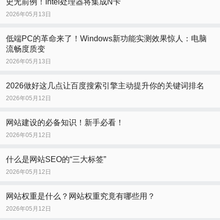
史无前例！Intel处理器将集成N卡
2026年05月13日
低端PC的革命来了！Windows新功能实测效果惊人：电脑
流畅度质变
2026年05月13日
2026做好这几点让百度搜索引擎主动提升你的关键词排名
2026年05月12日
网站建设的必备知识！新手必看！
2026年05月12日
什么是网站SEO的“三大标签”
2026年05月12日
网站权重是什么？网站权重究竟有哪些用？
2026年05月12日