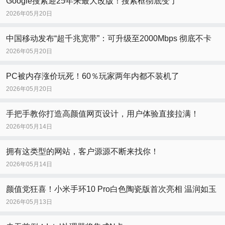
Google搜索迎25年来最大改版！搜索框彻底变了
2026年05月20日
中国移动发布“超千兆宽带”：可升级至2000Mbps 彻底不卡
2026年05月20日
PC被内存涨价玩死！60％玩家两年内都不装机了
2026年05月20日
手把手教你打造高颜值网页设计，用户体验直接拉满！
2026年05月14日
拥有这类型的网站，客户源源不断来找你！
2026年05月14日
颜值党狂喜！小米手环10 Pro白色陶瓷版首次亮相 温润如玉
2026年05月13日