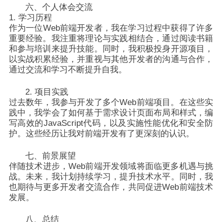
六、个人体会交流
1. 学习历程
作为一位Web前端开发者，我在学习过程中获得了许多
重要经验。我注重将理论与实践相结合，通过阅读书籍
和参与培训来提升技能。同时，我积极投身开源项目，
以实战积累经验，并重视与其他开发者的沟通与合作，
通过交流和学习不断提升自我。
2. 项目实践
过去数年，我参与开发了多个Web前端项目。在这些实
践中，我学会了如何基于需求设计页面布局和样式，编
写高效的JavaScript代码，以及实施性能优化和安全防
护。这些经历让我对前端开发有了更深刻的认识。
七、前景展望
伴随技术进步，Web前端开发领域将面临更多机遇与挑
战。未来，我计划持续学习，提升技术水平。同时，我
也期待与更多开发者交流合作，共同促进Web前端技术
发展。
八、总结