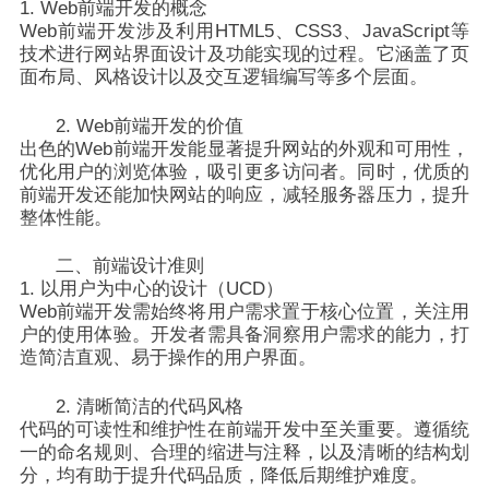
1. Web前端开发的概念
Web前端开发涉及利用HTML5、CSS3、JavaScript等
技术进行网站界面设计及功能实现的过程。它涵盖了页
面布局、风格设计以及交互逻辑编写等多个层面。
2. Web前端开发的价值
出色的Web前端开发能显著提升网站的外观和可用性，
优化用户的浏览体验，吸引更多访问者。同时，优质的
前端开发还能加快网站的响应，减轻服务器压力，提升
整体性能。
二、前端设计准则
1. 以用户为中心的设计（UCD）
Web前端开发需始终将用户需求置于核心位置，关注用
户的使用体验。开发者需具备洞察用户需求的能力，打
造简洁直观、易于操作的用户界面。
2. 清晰简洁的代码风格
代码的可读性和维护性在前端开发中至关重要。遵循统
一的命名规则、合理的缩进与注释，以及清晰的结构划
分，均有助于提升代码品质，降低后期维护难度。