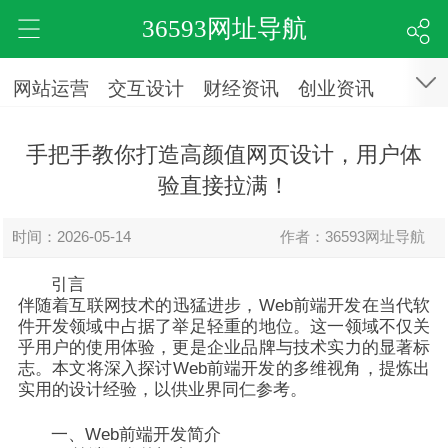
36593网址导航
网站运营
交互设计
财经资讯
创业资讯
手把手教你打造高颜值网页设计，用户体
验直接拉满！
时间：2026-05-14
作者：36593网址导航
引言
伴随着互联网技术的迅猛进步，Web前端开发在当代软
件开发领域中占据了举足轻重的地位。这一领域不仅关
乎用户的使用体验，更是企业品牌与技术实力的显著标
志。本文将深入探讨Web前端开发的多维视角，提炼出
实用的设计经验，以供业界同仁参考。
一、Web前端开发简介