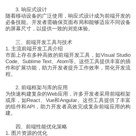
3. 响应式设计
随着移动设备的广泛使用，响应式设计成为前端开发的
必备技能。开发者需确保页面布局和能够适应不同设备
的屏幕尺寸，以提供一致的浏览体验。
三、前端开发工具与技术
1. 主流前端开发工具介绍
市面上存在多种高效的前端开发工具，如Visual Studio
Code、Sublime Text、Atom等。这些工具提供丰富的插
件和扩展功能，助力开发者提升工作效率，简化开发流
程。
2. 前端框架与库的应用
为快速构建复杂的Web应用，许多开发者采用前端框架
或库，如React、Vue和Angular。这些工具提供了丰富
的组件和API，助力开发者高效完成复杂前端应用的构
建。
四、前端性能优化策略
1. 图片资源的优化