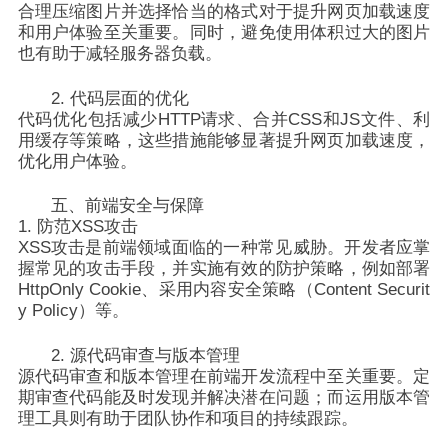
合理压缩图片并选择恰当的格式对于提升网页加载速度
和用户体验至关重要。同时，避免使用体积过大的图片
也有助于减轻服务器负载。
2. 代码层面的优化
代码优化包括减少HTTP请求、合并CSS和JS文件、利
用缓存等策略，这些措施能够显著提升网页加载速度，
优化用户体验。
五、前端安全与保障
1. 防范XSS攻击
XSS攻击是前端领域面临的一种常见威胁。开发者应掌
握常见的攻击手段，并实施有效的防护策略，例如部署
HttpOnly Cookie、采用内容安全策略（Content Securit
y Policy）等。
2. 源代码审查与版本管理
源代码审查和版本管理在前端开发流程中至关重要。定
期审查代码能及时发现并解决潜在问题；而运用版本管
理工具则有助于团队协作和项目的持续跟踪。