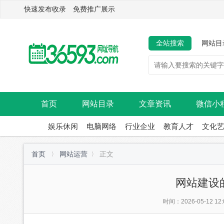
快速发布收录 免费推广展示
全站搜索
网站目
首页
网站目录
文章资讯
微信小
娱乐休闲
电脑网络
行业企业
教育人才
文化
首页
网站运营
正文
网站建设
时间：2026-05-12 12: