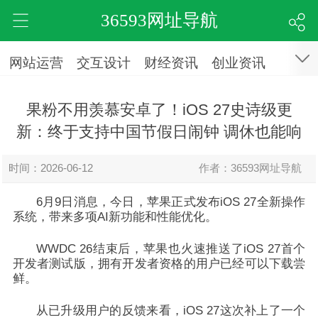
36593网址导航
网站运营
交互设计
财经资讯
创业资讯
果粉不用羡慕安卓了！iOS 27史诗级更
新：终于支持中国节假日闹钟 调休也能响
时间：2026-06-12
作者：36593网址导航
6月9日消息，今日，苹果正式发布iOS 27全新操作
系统，带来多项AI新功能和性能优化。
WWDC 26结束后，
苹果也火速推送了iOS 27首个
开发者测试版，拥有开发者资格的用户已经可以下载尝
鲜。
从已升级用户的反馈来看，
iOS 27这次补上了一个