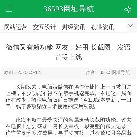
36593网址导航
网站运营
交互设计
财经资讯
创业资讯
微信又有新功能 网友：好用 长截图、发语
音等上线
时间：2026-05-12
作者：36593网址导航
长期以来，电脑端微信在操作便捷性上一直被用户
吐槽，不少功能不得不依赖手机端完成。不过这一局面
正在改变，微信电脑版近日推送了4.1.9版本更新，一口
气上线了多项贴近日常使用的实用功能。
此次更新中最受关注的当属滚动长截图功能。过去
在电脑上想要截取一篇长文章或一段完整的聊天记录，
往往需要分多次截屏，再手动拼接，过程繁琐且容易出