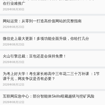
在行业难推广
2026年06月30日
网站运营：从零到一打造高价值网站的完整指南
2026年06月23日
微信史上最大更新！多项功能全面升级，你给打几分
2026年06月23日
火山引擎总裁：豆包还是会保持免费！
2026年06月23日
为考上好大学！考生家长称高中三年花二三十万补课 ：1节
课千元，网友争议是否有必要？
2026年06月12日
互联网应急中心：部分智能体Skills暗藏越狱与挖矿风险
2026年06月12日