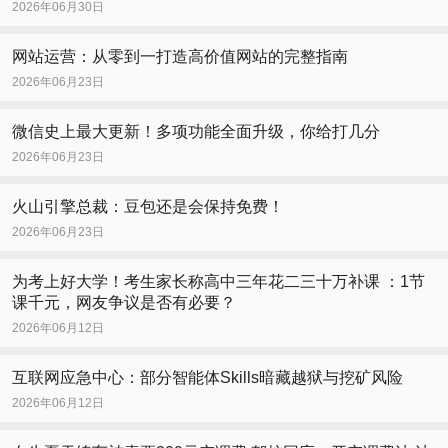
2026年06月30日
网站运营：从零到一打造高价值网站的完整指南
2026年06月23日
微信史上最大更新！多项功能全面升级，你给打几分
2026年06月23日
火山引擎总裁：豆包还是会保持免费！
2026年06月23日
为考上好大学！考生家长称高中三年花二三十万补课 ：1节
课千元，网友争议是否有必要？
2026年06月12日
互联网应急中心：部分智能体Skills暗藏越狱与挖矿风险
2026年06月12日