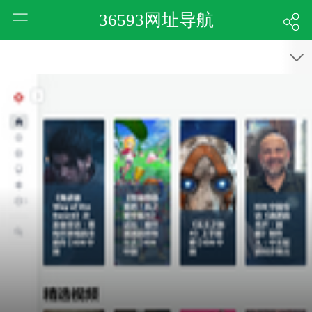
36593网址导航