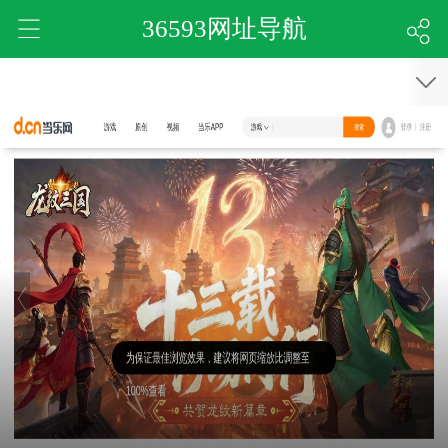
36593网址导航