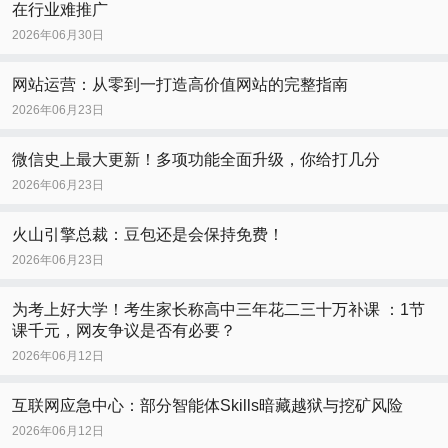
在行业难推广
2026年06月30日
网站运营：从零到一打造高价值网站的完整指南
2026年06月23日
微信史上最大更新！多项功能全面升级，你给打几分
2026年06月23日
火山引擎总裁：豆包还是会保持免费！
2026年06月23日
为考上好大学！考生家长称高中三年花二三十万补课 ：1节
课千元，网友争议是否有必要？
2026年06月12日
互联网应急中心：部分智能体Skills暗藏越狱与挖矿风险
2026年06月12日