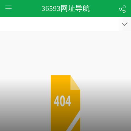
36593网址导航