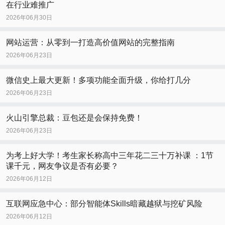
在行业难推广
2026年06月30日
网站运营：从零到一打造高价值网站的完整指南
2026年06月23日
微信史上最大更新！多项功能全面升级，你给打几分
2026年06月23日
火山引擎总裁：豆包还是会保持免费！
2026年06月23日
为考上好大学！考生家长称高中三年花二三十万补课 ：1节
课千元，网友争议是否有必要？
2026年06月12日
互联网应急中心：部分智能体Skills暗藏越狱与挖矿风险
2026年06月12日