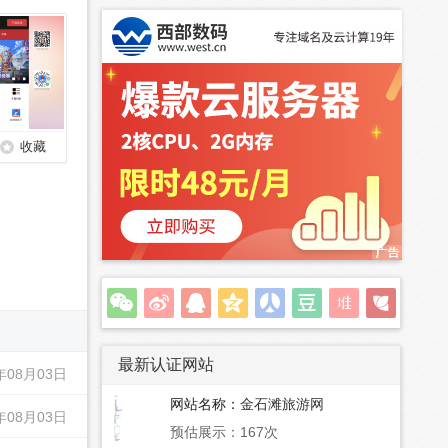
收藏
最新认证网站
年08月03日
网站名称：
金石滩旅游网
年08月03日
预估展示：167次