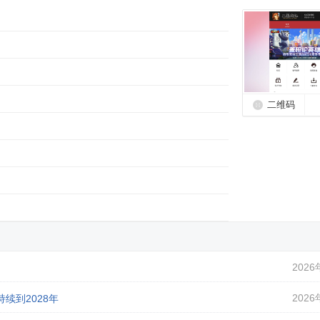
二维码
2026
2026
续到2028年