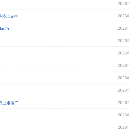
2026
2026
即将停止支持
2026
m/h！
2026
2026
2026
2026
2026
2026
行业难推广
2026
2026