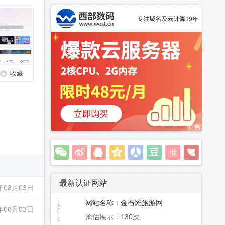
收藏
最新认证网站
年08月03日
网站名称：
金石滩旅游网
年08月03日
预估展示：130次