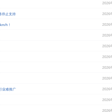
2026
2026
即将停止支持
2026
m/h！
2026
2026
2026
2026
2026
2026
行业难推广
2026
2026