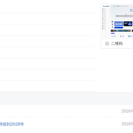
二维码
2026
2026
续到2028年