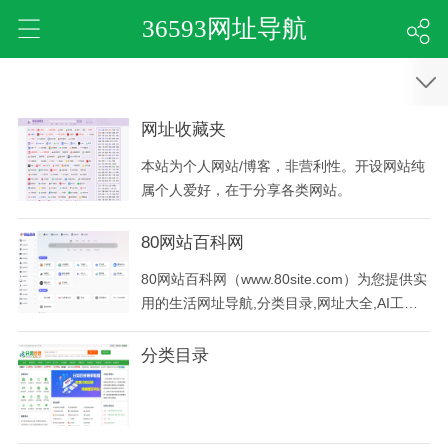
36593网址导航
网址收藏夹
本站为个人网站/博客，非营利性。开设网站纯
属个人爱好，在于分享各类网站。
80网站百科网
80网站百科网（www.80site.com）为您提供实
用的生活网址导航,分类目录,网址大全,AI工具
助手,APP应用分享的网站百科知识平台！
分类目录