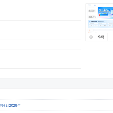
二维码
续到2028年