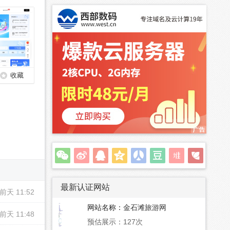
收藏
最新认证网站
前天 11:52
网站名称：
金石滩旅游网
前天 11:48
预估展示：127次