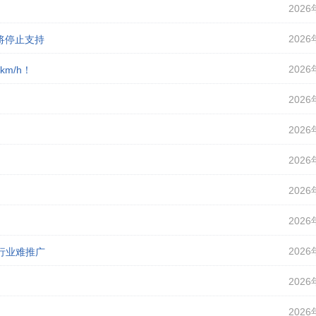
2026
2026
即将停止支持
2026
m/h！
2026
2026
2026
2026
2026
2026
行业难推广
2026
2026