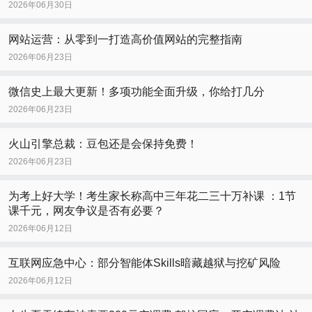
2026年06月30日
网站运营：从零到一打造高价值网站的完整指南
2026年06月23日
微信史上最大更新！多项功能全面升级，你给打几分
2026年06月23日
火山引擎总裁：豆包还是会保持免费！
2026年06月23日
为考上好大学！考生家长称高中三年花二三十万补课 ：1节
课千元，网友争议是否有必要？
2026年06月12日
互联网应急中心：部分智能体Skills暗藏越狱与挖矿风险
2026年06月12日