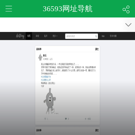
36593网址导航