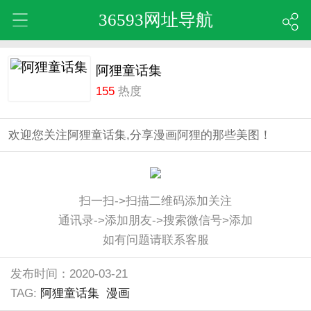
36593网址导航
阿狸童话集
155
热度
欢迎您关注阿狸童话集,分享漫画阿狸的那些美图！
扫一扫->扫描二维码添加关注
通讯录->添加朋友->搜索微信号>添加
如有问题请联系客服
发布时间：2020-03-21
TAG:
阿狸童话集
漫画