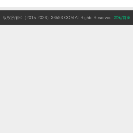
版权所有©（2015-2026）36593.COM All Rights Reserved.
本站首页