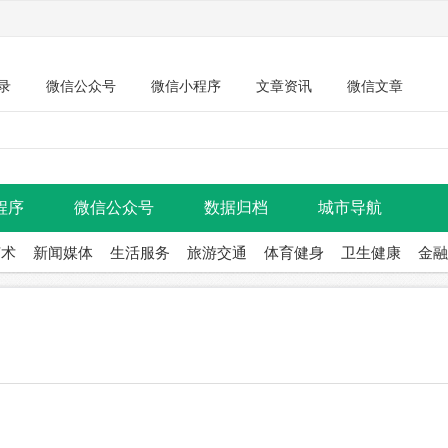
录
微信公众号
微信小程序
文章资讯
微信文章
程序
微信公众号
数据归档
城市导航
艺术
新闻媒体
生活服务
旅游交通
体育健身
卫生健康
金融