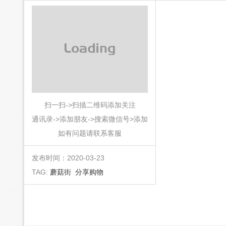
扫一扫->扫描二维码添加关注
通讯录->添加朋友->搜索微信号>添加
如有问题请联系客服
发布时间：2020-03-23
TAG:
蘑菇街
分享购物