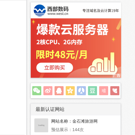
最新认证网站
网站名称：
金石滩旅游网
预估展示：144次