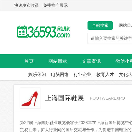
快速发布收录 免费推广展示
全站搜索
网站目
首页
网站目录
文章资讯
微信小
娱乐休闲
电脑网络
行业企业
教育人才
文化
上海国际鞋展
FOOTWEAREXPO
第22届上海国际鞋业展览会将于2026年在上海新国际博览中心
贸易往来，扩大行业间的国际交流与合作，为促进中国鞋业的