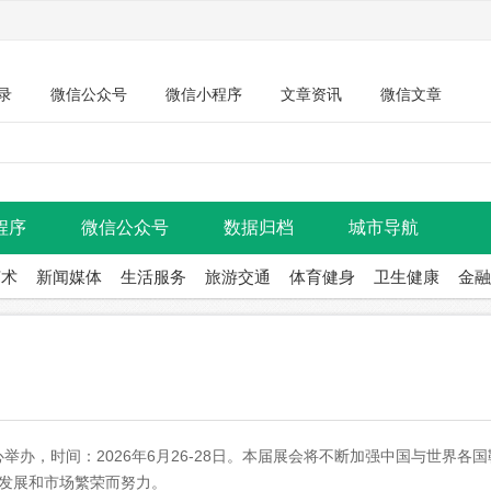
录
微信公众号
微信小程序
文章资讯
微信文章
程序
微信公众号
数据归档
城市导航
艺术
新闻媒体
生活服务
旅游交通
体育健身
卫生健康
金融
举办，时间：2026年6月26-28日。本届展会将不断加强中国与世界各
发展和市场繁荣而努力。