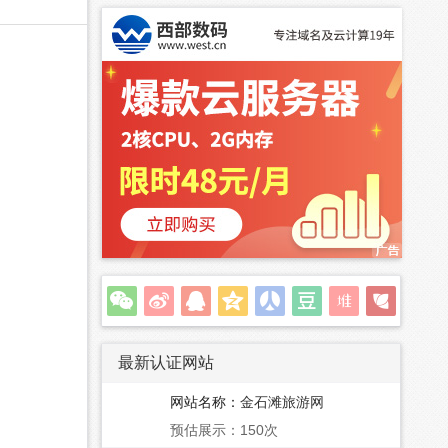
最新认证网站
网站名称：
金石滩旅游网
预估展示：150次