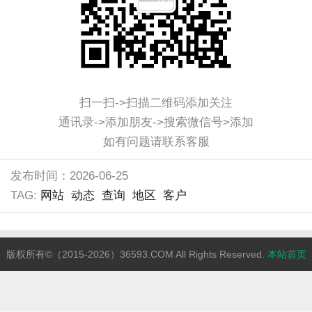
扫一扫->扫描二维码添加关注
通讯录->添加朋友->搜索微信号>添加
如有问题请联系客服
发布时间：2026-06-25
TAG:
网站
动态
查询
地区
客户
版权所有©（2015-2026）36593.COM All Rights Reserved.
本站首页