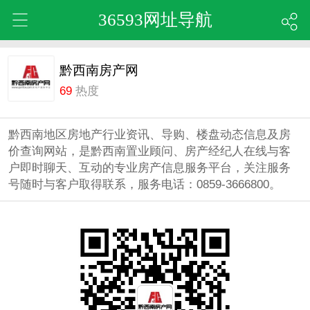
36593网址导航
黔西南房产网
69
热度
黔西南地区房地产行业资讯、导购、楼盘动态信息及房
价查询网站，是黔西南置业顾问、房产经纪人在线与客
户即时聊天、互动的专业房产信息服务平台，关注服务
号随时与客户取得联系，服务电话：0859-3666800。