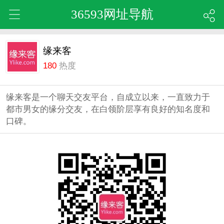
36593网址导航
缘来客
180
热度
缘来客是一个聊天交友平台，自成立以来，一直致力于
都市男女的缘分交友，在白领阶层享有良好的知名度和
口碑。