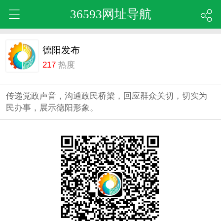
36593网址导航
德阳发布
217
热度
传递党政声音，沟通政民桥梁，回应群众关切，切实为
民办事，展示德阳形象。