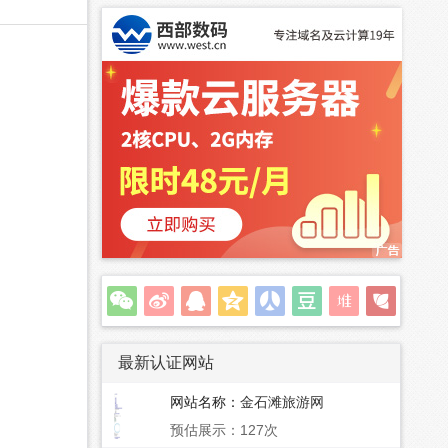
最新认证网站
网站名称：
金石滩旅游网
预估展示：127次