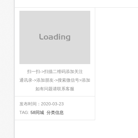
扫一扫->扫描二维码添加关注
通讯录->添加朋友->搜索微信号>添加
如有问题请联系客服
发布时间：2020-03-23
TAG:
58同城
分类信息