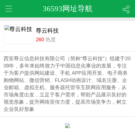
36593网址导航
尊云科技
260
热度
西安尊云信息科技有限公司（简称“尊云科技”）组建于20
09年，多年来始终致力于中国信息化事业的发展，专注
于为客户提供网站建设、手机 APP应用开发、电子商务
购物网站、微信营销、FLASH动画设计、域名注册、企
业邮箱、虚拟主机、服务器托管等互联网应用服务，从
市场角度出发，立足于客户需求，帮助产品展示良好的
视觉形象，提升网络宣传力度，提高市场竞争力，树立
企业良好形象