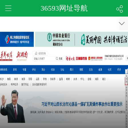
36593网址导航