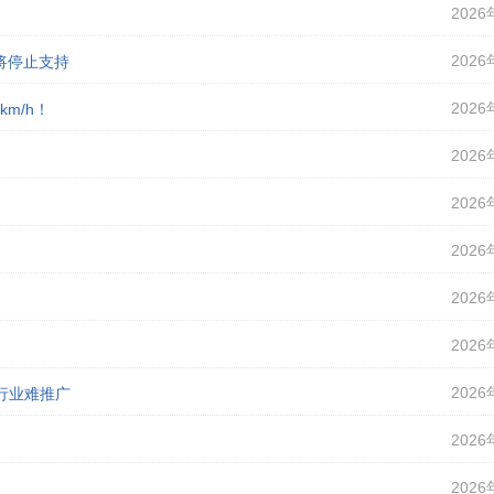
2026
2026
即将停止支持
2026
m/h！
2026
2026
2026
2026
2026
2026
行业难推广
2026
2026