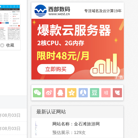
收藏
最新认证网站
年08月03日
网站名称：
金石滩旅游网
年08月03日
预估展示：129次