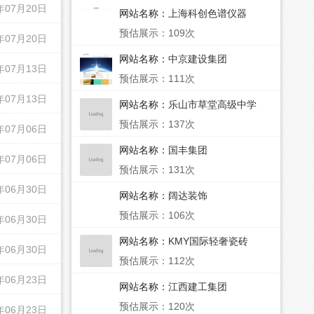
年07月20日
网站名称：
上海科创色谱仪器
预估展示：109次
年07月20日
网站名称：
中京建设集团
年07月13日
预估展示：111次
年07月13日
网站名称：
乐山市草堂高级中学
预估展示：137次
年07月06日
网站名称：
国丰集团
年07月06日
预估展示：131次
年06月30日
网站名称：
阔达装饰
预估展示：106次
年06月30日
网站名称：
KMY国际轻奢瓷砖
年06月30日
预估展示：112次
年06月23日
网站名称：
江西建工集团
预估展示：120次
年06月23日