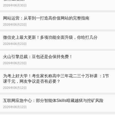
2026年06月30日
网站运营：从零到一打造高价值网站的完整指南
2026年06月23日
微信史上最大更新！多项功能全面升级，你给打几分
2026年06月23日
火山引擎总裁：豆包还是会保持免费！
2026年06月23日
为考上好大学！考生家长称高中三年花二三十万补课 ：1节
课千元，网友争议是否有必要？
2026年06月12日
互联网应急中心：部分智能体Skills暗藏越狱与挖矿风险
2026年06月12日