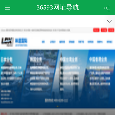
36593网址导航