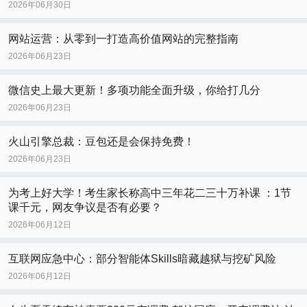
2026年06月30日
网站运营：从零到一打造高价值网站的完整指南
2026年06月23日
微信史上最大更新！多项功能全面升级，你给打几分
2026年06月23日
火山引擎总裁：豆包还是会保持免费！
2026年06月23日
为考上好大学！考生家长称高中三年花二三十万补课 ：1节
课千元，网友争议是否有必要？
2026年06月12日
互联网应急中心：部分智能体Skills暗藏越狱与挖矿风险
2026年06月12日