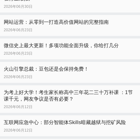
2026年06月30日
网站运营：从零到一打造高价值网站的完整指南
2026年06月23日
微信史上最大更新！多项功能全面升级，你给打几分
2026年06月23日
火山引擎总裁：豆包还是会保持免费！
2026年06月23日
为考上好大学！考生家长称高中三年花二三十万补课 ：1节
课千元，网友争议是否有必要？
2026年06月12日
互联网应急中心：部分智能体Skills暗藏越狱与挖矿风险
2026年06月12日