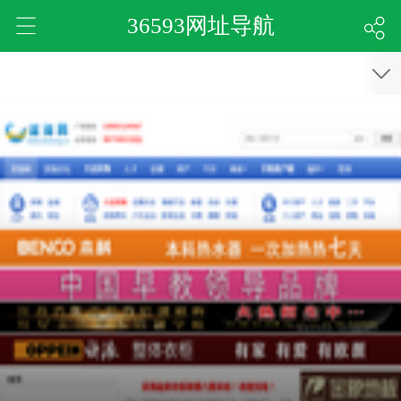
36593网址导航