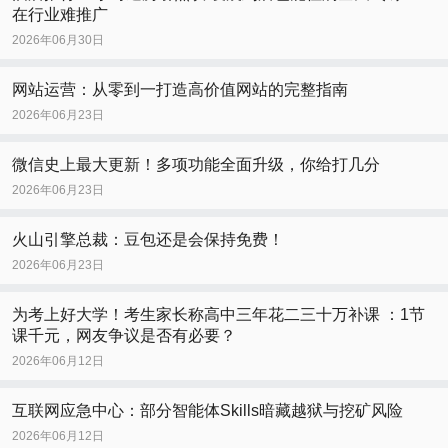
在行业难推广
2026年06月30日
网站运营：从零到一打造高价值网站的完整指南
2026年06月23日
微信史上最大更新！多项功能全面升级，你给打几分
2026年06月23日
火山引擎总裁：豆包还是会保持免费！
2026年06月23日
为考上好大学！考生家长称高中三年花二三十万补课 ：1节
课千元，网友争议是否有必要？
2026年06月12日
互联网应急中心：部分智能体Skills暗藏越狱与挖矿风险
2026年06月12日